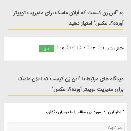
به "این زن کیست که ایلان ماسک برای مدیریت توییتر
آورده؟، عکس" امتیاز دهید
امتیاز دهید:
1
2
3
4
5
رای
دیدگاه های مرتبط با "این زن کیست که ایلان ماسک
برای مدیریت توییتر آورده؟، عکس"
* نظرتان را در مورد این مقاله با ما درمیان بگذارید