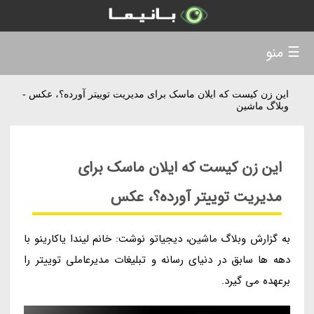
☰ منو
این زن کیست که ایلان ماسک برای مدیریت توییتر آورده؟، عکس -
وبلاگ ماشین
این زن کیست که ایلان ماسک برای
مدیریت توییتر آورده؟، عکس
به گزارش وبلاگ ماشین، دیجیاتو نوشت: خانم لیندا یاکارینو با
دهه ها سابق در دنیای رسانه و تبلیغات مدیرعاملی توییتر را
برعهده می گیرد.