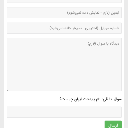
سوال اتفاقی: نام پایتخت ایران چیست؟
ارسال