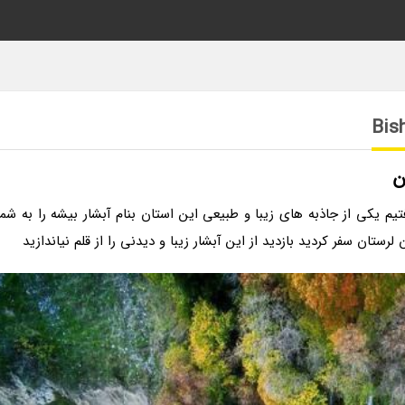
ن
یم یکی از جاذبه های زیبا و طبیعی این استان بنام آبشار بیشه را به شما
تان سفر کردید بازدید از این آبشار زیبا و دیدنی را از قلم نیاندازید